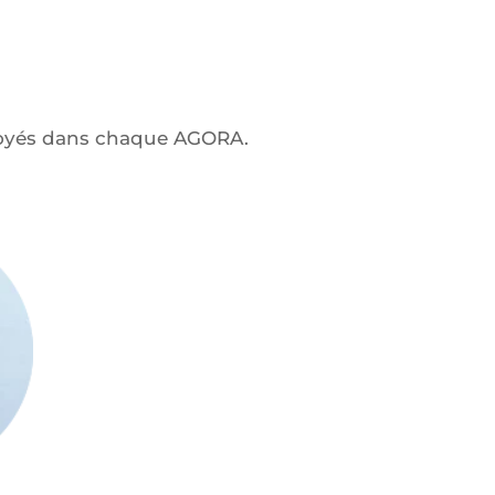
ployés dans chaque AGORA.