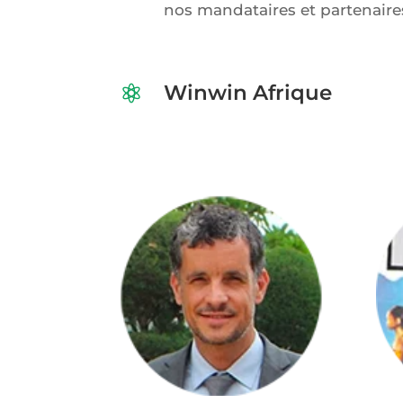
nos mandataires et partenaire
Winwin Afrique
