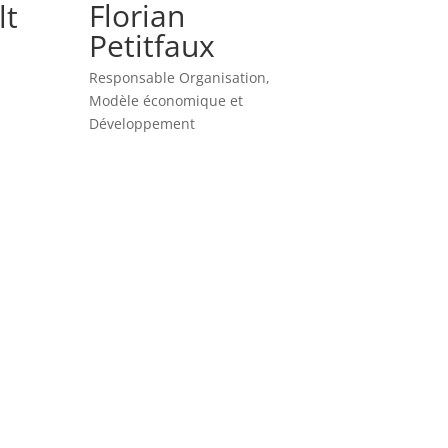
Florian
lt
Petitfaux
Responsable Organisation,
Modèle économique et
Développement