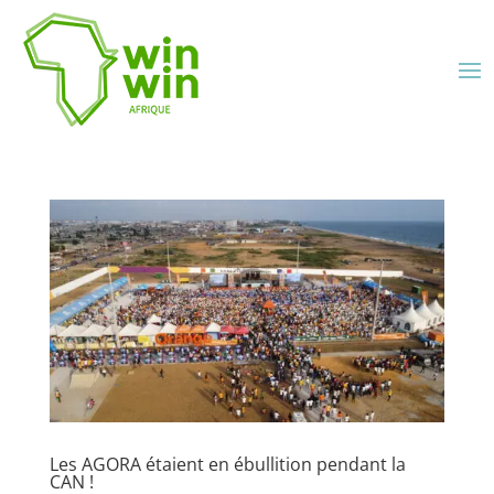
Les AGORA étaient en ébullition pendant la
CAN !