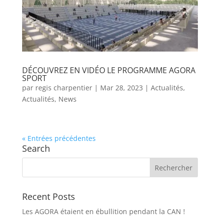
DÉCOUVREZ EN VIDÉO LE PROGRAMME AGORA
SPORT
par
regis charpentier
|
Mar 28, 2023
|
Actualités
,
Actualités
,
News
« Entrées précédentes
Search
Recent Posts
Les AGORA étaient en ébullition pendant la CAN !