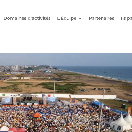
Domaines d’activités
L’Équipe
Partenaires
Ils p