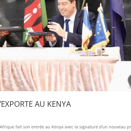
’EXPORTE AU KENYA
n Afrique fait son entrée au Kenya avec la signature d’un nouveau pr