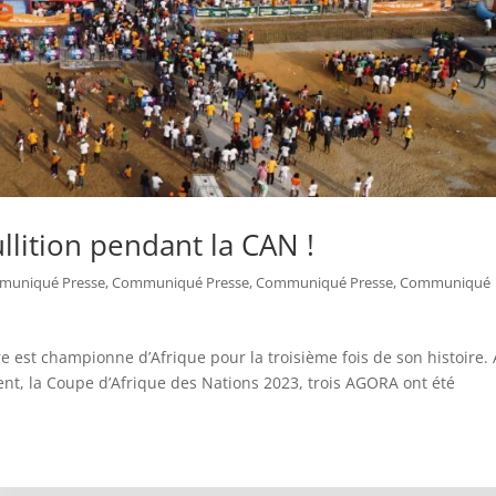
lition pendant la CAN !
muniqué Presse
,
Communiqué Presse
,
Communiqué Presse
,
Communiqué
re est championne d’Afrique pour la troisième fois de son histoire. 
nt, la Coupe d’Afrique des Nations 2023, trois AGORA ont été