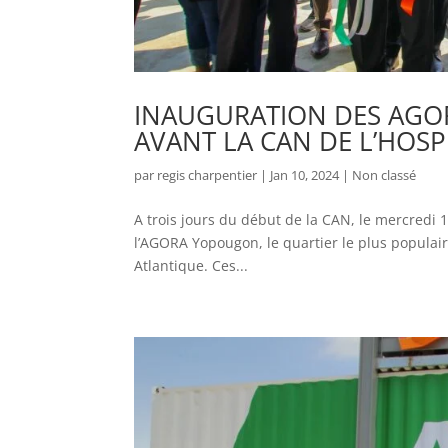
INAUGURATION DES AGO
AVANT LA CAN DE L’HOSPI
par
regis charpentier
|
Jan 10, 2024
|
Non classé
A trois jours du début de la CAN, le mercredi 
l’AGORA Yopougon, le quartier le plus populair
Atlantique. Ces...