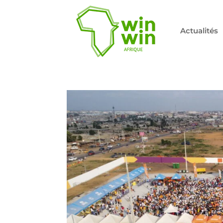
Actualités