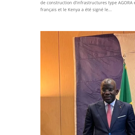
de construction d’infrastructures type AGORA e
français et le Kenya a été signé le...